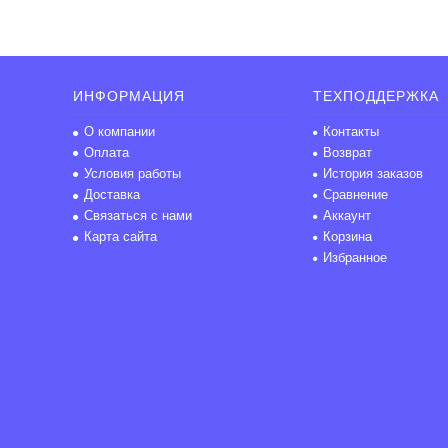
ИНФОРМАЦИЯ
ТЕХПОДДЕРЖКА
О компании
Контакты
Оплата
Возврат
Условия работы
История заказов
Доставка
Сравнение
Связаться с нами
Аккаунт
Карта сайта
Корзина
Избранное