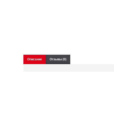
Описание
Отзывы (0)