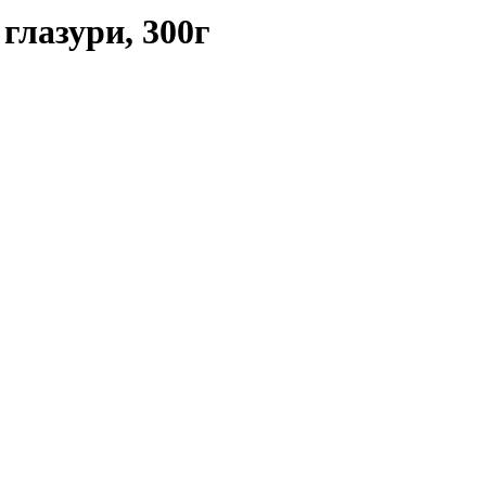
глазури, 300г