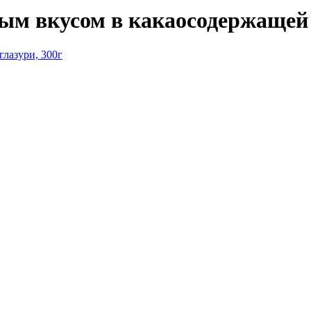
м вкусом в какаосодержащей 