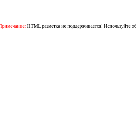
Примечание:
HTML разметка не поддерживается! Используйте о