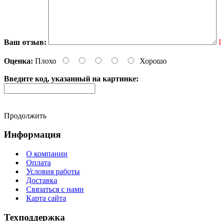
Ваш отзыв:
Оценка:
Плохо
Хорошо
Введите код, указанный на картинке:
Продолжить
Информация
О компании
Оплата
Условия работы
Доставка
Связаться с нами
Карта сайта
Техподдержка