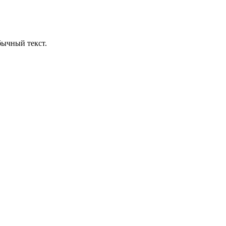
бычный текст.