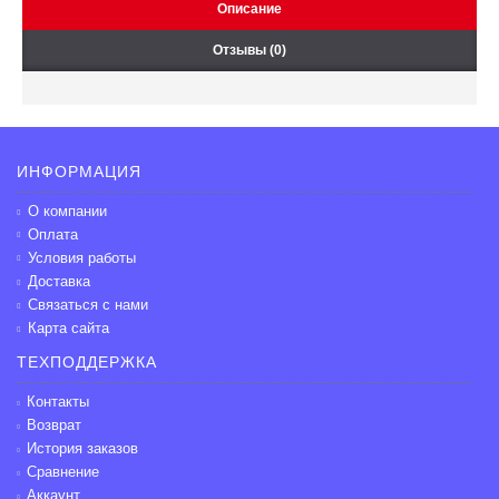
Описание
Отзывы (0)
ИНФОРМАЦИЯ
О компании
Оплата
Условия работы
Доставка
Связаться с нами
Карта сайта
ТЕХПОДДЕРЖКА
Контакты
Возврат
История заказов
Сравнение
Аккаунт