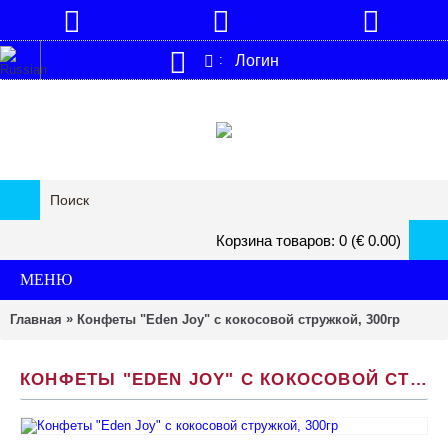
Логин
:
Корзина товаров: 0 (€ 0.00)
МЕНЮ
»
Главная
Конфеты "Eden Joy" с кокосовой стружкой, 300гр
КОНФЕТЫ "EDEN JOY" С КОКОСОВОЙ СТРУЖКОЙ, 300ГР