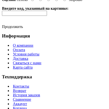
Введите код, указанный на картинке:
Продолжить
Информация
О компании
Оплата
Условия работы
Доставка
Связаться с нами
Карта сайта
Техподдержка
Контакты
Возврат
История заказов
Сравнение
Аккаунт
Корзина