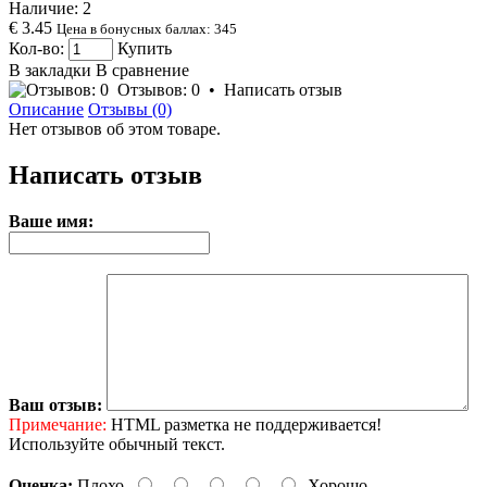
Наличие:
2
€ 3.45
Цена в бонусных баллах: 345
Кол-во:
Купить
В закладки
В сравнение
Отзывов: 0
•
Написать отзыв
Описание
Отзывы (0)
Нет отзывов об этом товаре.
Написать отзыв
Ваше имя:
Ваш отзыв:
Примечание:
HTML разметка не поддерживается!
Используйте обычный текст.
Оценка:
Плохо
Хорошо