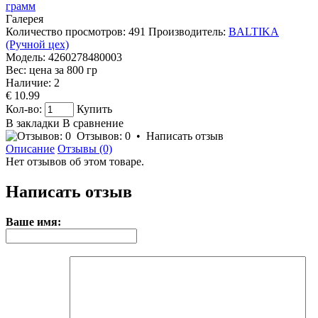
Галерея
Количество просмотров: 491
Производитель:
BALTIKA
(Ручной цех)
Модель:
4260278480003
Вес: цена за
800
гр
Наличие:
2
€ 10.99
Кол-во:
Купить
В закладки
В сравнение
Отзывов: 0
•
Написать отзыв
Описание
Отзывы (0)
Нет отзывов об этом товаре.
Написать отзыв
Ваше имя: