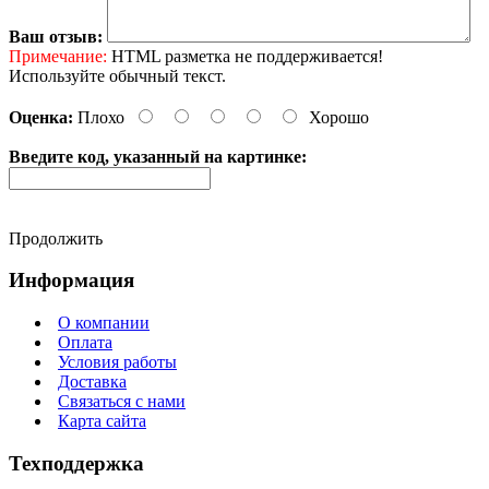
Ваш отзыв:
Примечание:
HTML разметка не поддерживается!
Используйте обычный текст.
Оценка:
Плохо
Хорошо
Введите код, указанный на картинке:
Продолжить
Информация
О компании
Оплата
Условия работы
Доставка
Связаться с нами
Карта сайта
Техподдержка