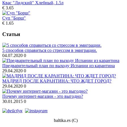
Квас "Лидский" Хлебный, 1.5л
€ 3.65
Суп "Борщ"
€ 1.65
Статьи
5 способов справиться со стрессом в эмиграции.
04.07.2020
0
Предварительный план по выходу Испании из карантина
29.04.2020
0
МАДРИД ПОСЛЕ КАРАНТИНА: ЧТО ЖДЕТ ГОРОД?
29.04.2020
0
Почему интернет-магазин - это выгодно?
30.01.2015
0
baltika.es (С)