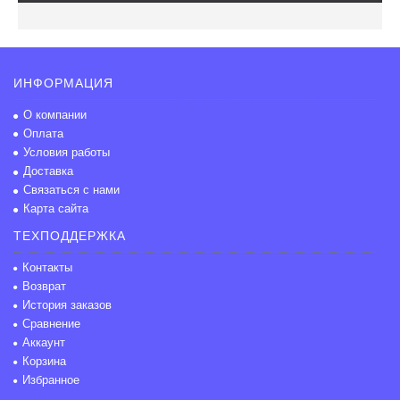
ИНФОРМАЦИЯ
О компании
Оплата
Условия работы
Доставка
Связаться с нами
Карта сайта
ТЕХПОДДЕРЖКА
Контакты
Возврат
История заказов
Сравнение
Аккаунт
Корзина
Избранное