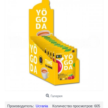
Галерея
Производитель:
Ucrania
Количество просмотров: 605