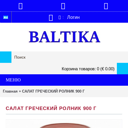
Логин
:
Корзина товаров: 0 (€ 0.00)
МЕНЮ
»
Главная
САЛАТ ГРЕЧЕСКИЙ РОЛНИК 900 Г
САЛАТ ГРЕЧЕСКИЙ РОЛНИК 900 Г