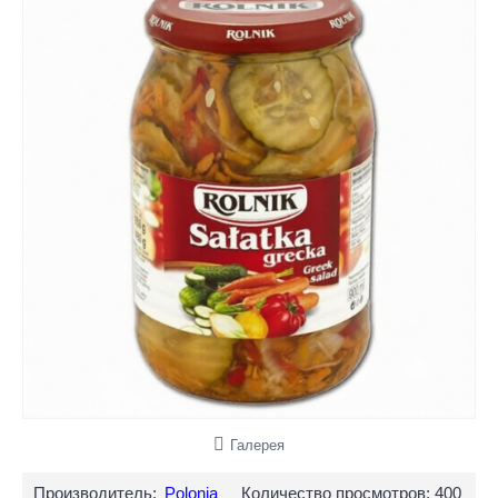
Галерея
Производитель:
Polonia
Количество просмотров: 400