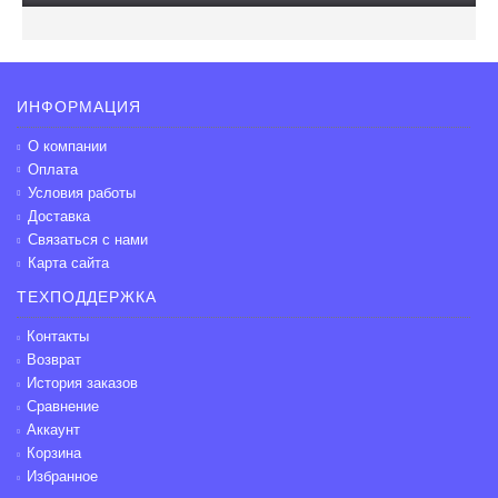
ИНФОРМАЦИЯ
О компании
Оплата
Условия работы
Доставка
Связаться с нами
Карта сайта
ТЕХПОДДЕРЖКА
Контакты
Возврат
История заказов
Сравнение
Аккаунт
Корзина
Избранное