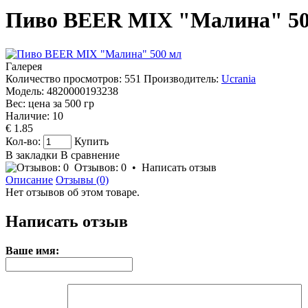
Пиво BEER MIX "Малина" 50
Галерея
Количество просмотров: 551
Производитель:
Ucrania
Модель:
4820000193238
Вес: цена за
500
гр
Наличие:
10
€ 1.85
Кол-во:
Купить
В закладки
В сравнение
Отзывов: 0
•
Написать отзыв
Описание
Отзывы (0)
Нет отзывов об этом товаре.
Написать отзыв
Ваше имя: