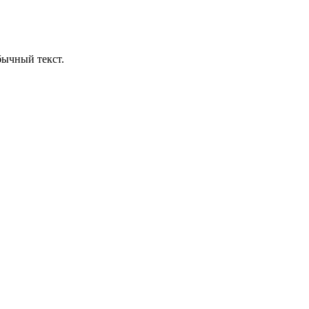
бычный текст.