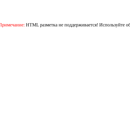
Примечание:
HTML разметка не поддерживается! Используйте о