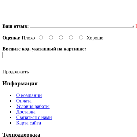
Ваш отзыв:
Оценка:
Плохо
Хорошо
Введите код, указанный на картинке:
Продолжить
Информация
О компании
Оплата
Условия работы
Доставка
Связаться с нами
Карта сайта
Техподдержка