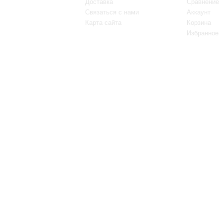
Доставка
Сравнение
Связаться с нами
Аккаунт
Карта сайта
Корзина
Избранное