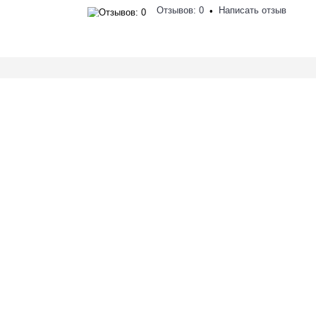
Отзывов: 0
Написать отзыв
•