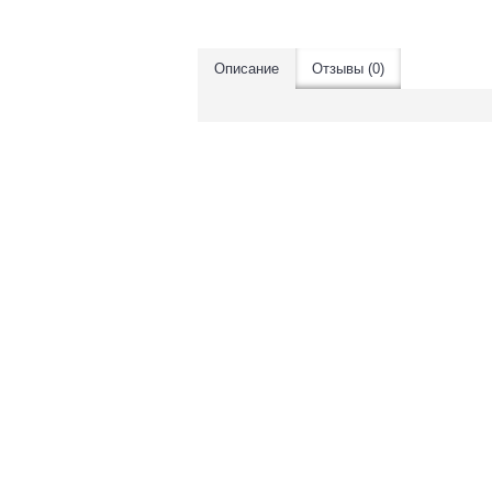
Описание
Отзывы (0)