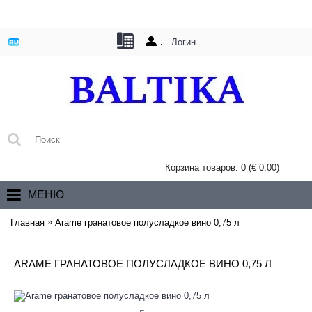
:
Логин
Корзина товаров: 0 (€ 0.00)
МЕНЮ
»
Главная
Аrame гранатовое полусладкое вино 0,75 л
АRAME ГРАНАТОВОЕ ПОЛУСЛАДКОЕ ВИНО 0,75 Л