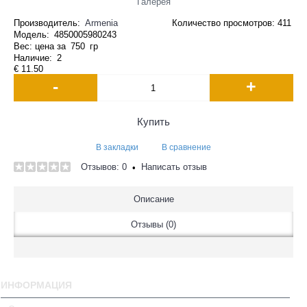
Галерея
Производитель:
Armenia
Количество просмотров: 411
Модель:
4850005980243
Вес: цена за
750
гр
Наличие:
2
€ 11.50
-
+
Купить
В закладки
В сравнение
Отзывов: 0
Написать отзыв
•
Описание
Отзывы (0)
ИНФОРМАЦИЯ