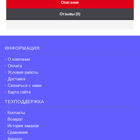
Описание
Отзывы (0)
ИНФОРМАЦИЯ
О компании
Оплата
Условия работы
Доставка
Связаться с нами
Карта сайта
ТЕХПОДДЕРЖКА
Контакты
Возврат
История заказов
Сравнение
Аккаунт