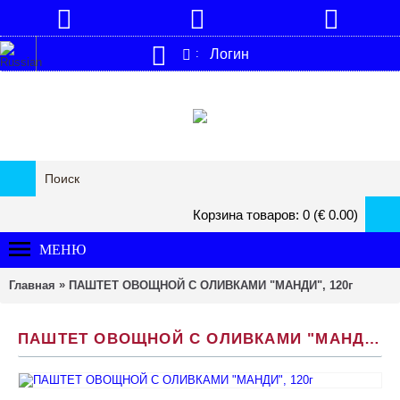
Логин
:
Корзина товаров: 0 (€ 0.00)
МЕНЮ
»
Главная
ПАШТЕТ ОВОЩНОЙ C ОЛИВКАМИ "МАНДИ", 120г
ПАШТЕТ ОВОЩНОЙ C ОЛИВКАМИ "МАНДИ", 120Г