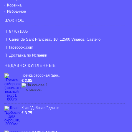
Корзина
Избранное
ВАЖНОЕ
977071885
Carrer de Sant Francesc, 10, 12500 Vinaròs, Castelló
facebook.com
Доставка по Испании
НЕДАВНО КУПЛЕННЫЕ
Гречка отборная (ароматно-нежный вкус), 800гp
€ 2.95
Квас "Добрыня" для окрошки, 2000мл
€ 3.75