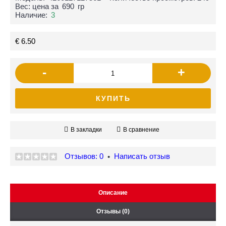
Вес: цена за
690
гр
Наличие:
3
€ 6.50
-
+
КУПИТЬ
В закладки
В сравнение
Отзывов: 0
Написать отзыв
•
Описание
Отзывы (0)