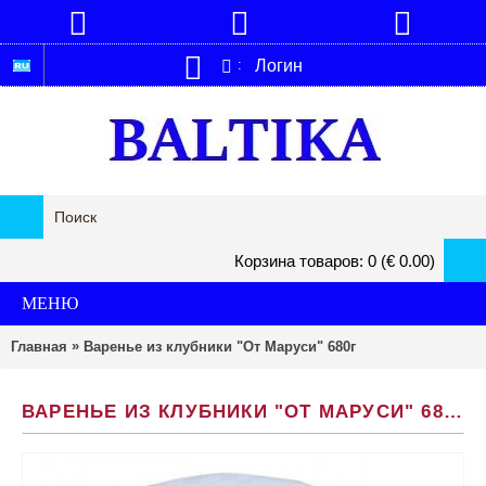
Логин
:
Корзина товаров: 0 (€ 0.00)
МЕНЮ
»
Главная
Варенье из клубники "От Маруси" 680г
ВАРЕНЬЕ ИЗ КЛУБНИКИ "ОТ МАРУСИ" 680Г