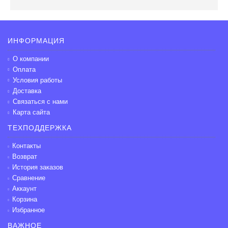
ИНФОРМАЦИЯ
О компании
Оплата
Условия работы
Доставка
Связаться с нами
Карта сайта
ТЕХПОДДЕРЖКА
Контакты
Возврат
История заказов
Сравнение
Аккаунт
Корзина
Избранное
ВАЖНОЕ