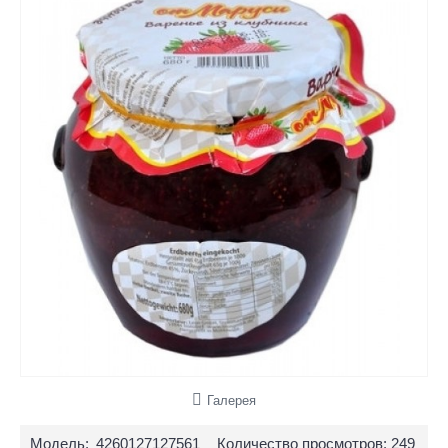
Галерея
Модель:
4260127127561
Количество просмотров: 249