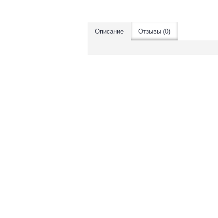
Описание
Отзывы (0)