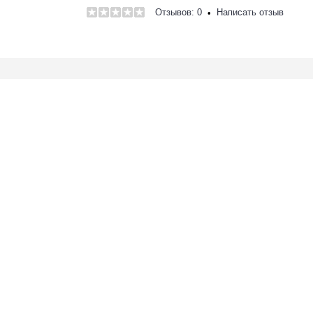
Отзывов: 0
Написать отзыв
•