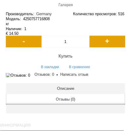
Галерея
Производитель:
Germany
Количество просмотров: 516
Модель:
4250757716808
кг
Наличие:
1
€ 14.50
-
+
Купить
В закладки
В сравнение
Отзывов: 0
Написать отзыв
•
Описание
Отзывы (0)
ИНФОРМАЦИЯ