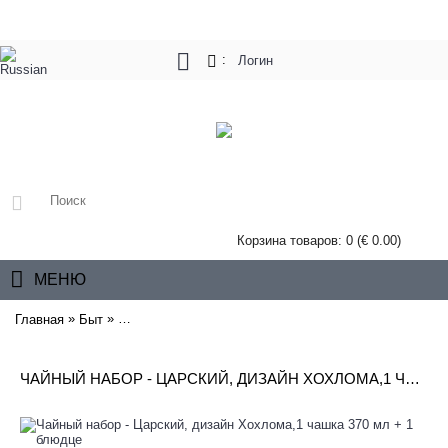
:
Логин
Корзина товаров: 0 (€ 0.00)
МЕНЮ
»
»
Главная
Быт
Чайный набор - Царский, дизайн Хохлома,1 чашка 37
ЧАЙНЫЙ НАБОР - ЦАРСКИЙ, ДИЗАЙН ХОХЛОМА,1 ЧАШКА 370 МЛ + 1 БЛЮДЦЕ