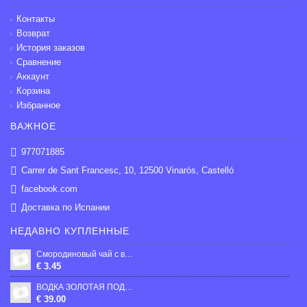
Контакты
Возврат
История заказов
Сравнение
Аккаунт
Корзина
Избранное
ВАЖНОЕ
977071885
Carrer de Sant Francesc, 10, 12500 Vinaròs, Castelló
facebook.com
Доставка по Испании
НЕДАВНО КУПЛЕННЫЕ
Смородиновый чай с вишней, 50г
€ 3.45
ВОДКА ЗОЛОТАЯ ПОДКОВА АБСОЛЮТ СТАНДАРТ 40% 0.5 Л
€ 39.00