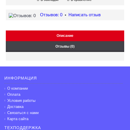
Отзывов: 0
Написать отзыв
•
Описание
Отзывы (0)
ИНФОРМАЦИЯ
О компании
Оплата
Условия работы
Доставка
Связаться с нами
Карта сайта
ТЕХПОДДЕРЖКА